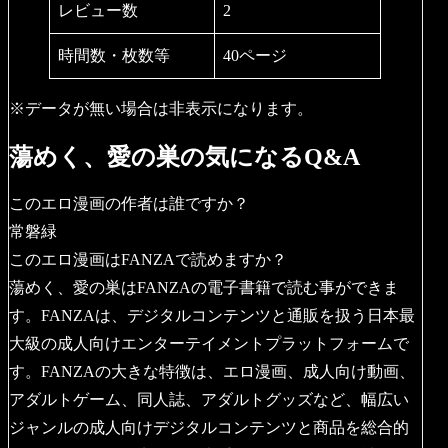
レビュー数
2
時間数・枚数等
40ページ
※データが無い場合は非表示になります。
蕩めく、愛の巣の気になるQ&A
このエロ漫画の作者は誰ですか？
常磐緑
このエロ漫画はFANZAで読めますか？
蕩めく、愛の巣はFANZAの電子書籍で読む事ができま
す。FANZAは、デジタルコンテンツと通販を扱う日本最
大級の成人向けエンターテイメントプラットフォームで
す。FANZAの大きな特徴は、エロ漫画、成人向け動画、
アダルトゲーム、同人誌、アダルトグッズなど、幅広い
ジャンルの成人向けデジタルコンテンツと商品を総合的