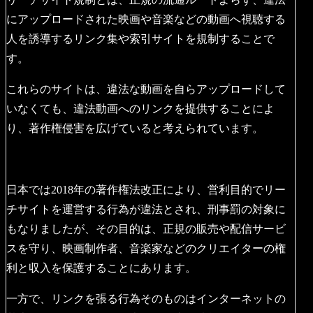
にアップロードされた映画や音楽などの動画へ視聴する
人を誘導するリンク集や索引サイトを規制することで
す。
これらのサイトは、違法な動画を自らアップロードして
いなくても、違法動画へのリンクを提供することによ
り、著作権侵害を広げていると考えられています。
日本では2018年の著作権法改正により、営利目的でリー
チサイトを運営する行為が違法とされ、刑事罰の対象に
もなりましたが、その目的は、正規の販売や配信サービ
スを守り、映画制作者、音楽家などのクリエイターの権
利と収入を保護することにあります。
一方で、リンクを張る行為そのものはインターネットの