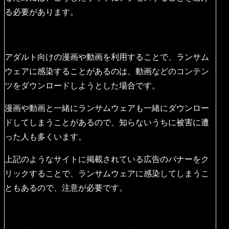
る必要があります。
アダルト向けの漫画や動画を利用することで、ランサム
ウェアに感染することがあるのは、動画などのコンテン
ツをダウンロードしようとした場合です。
漫画や動画と一緒にランサムウェアも一緒にダウンロー
ドしてしまうことがあるので、知らないうちに被害に遭
った人も多くいます。
上記のようなサイトに掲載されている広告のバナーをク
リックすることで、ランサムウェアに感染してしまうこ
ともあるので、注意が必要です。