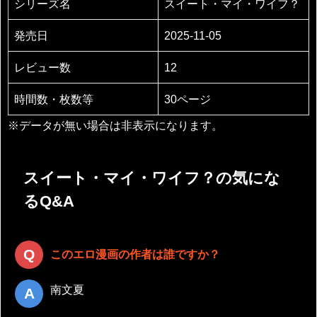
シリーズ名
スイート・マイ・ワイフ？
発売日
2025-11-05
レビュー数
12
時間数・枚数等
30ページ
※データが無い場合は非表示になります。
スイート・マイ・ワイフ？の気にな
るQ&A
このエロ漫画の作者は誰ですか？
南文夏