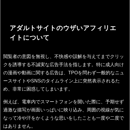
アダルトサイトのウザいアフィリエ
イトについて
閲覧者の意図を無視し、不快感や誤解を与えてまでクリッ
クを誘導する不誠実な広告手法を指します。特に成人向け
の漫画や動画に関する広告は、TPOを問わず一般的なニュ
ースサイトやSNSのタイムライン上に突然表示されるた
め、非常に困惑してしまいます。
例えば、電車内でスマートフォンを開いた際に、予期せず
過激な描写が画面いっぱいに映り込み、周囲の視線が気に
なって冷や汗をかくような思いをしたことも一度や二度で
はありません。