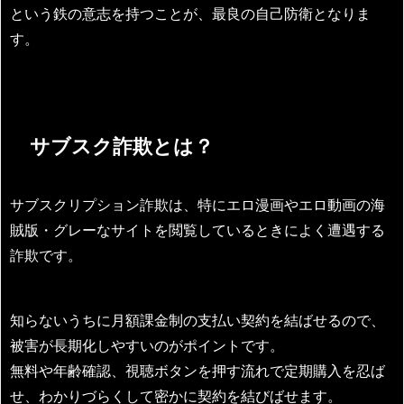
という鉄の意志を持つことが、最良の自己防衛となりま
す。
サブスク詐欺とは？
サブスクリプション詐欺は、特にエロ漫画やエロ動画の海
賊版・グレーなサイトを閲覧しているときによく遭遇する
詐欺です。
知らないうちに月額課金制の支払い契約を結ばせるので、
被害が長期化しやすいのがポイントです。
無料や年齢確認、視聴ボタンを押す流れで定期購入を忍ば
せ、わかりづらくして密かに契約を結びばせます。