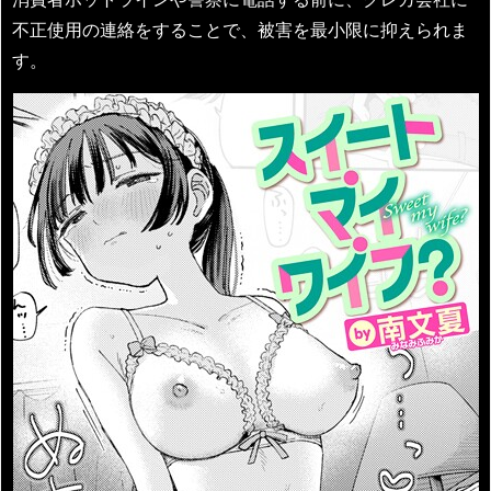
不正使用の連絡をすることで、被害を最小限に抑えられま
す。