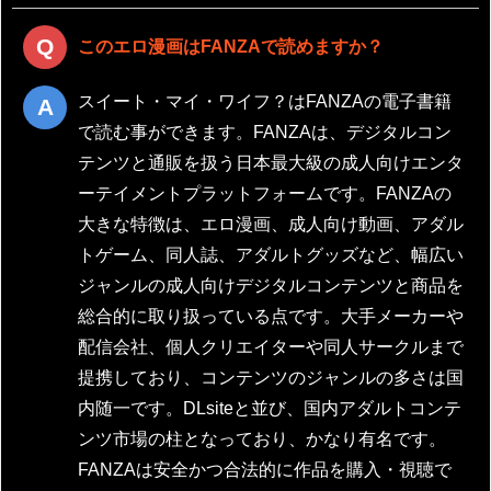
このエロ漫画はFANZAで読めますか？
スイート・マイ・ワイフ？はFANZAの電子書籍
で読む事ができます。FANZAは、デジタルコン
テンツと通販を扱う日本最大級の成人向けエンタ
ーテイメントプラットフォームです。FANZAの
大きな特徴は、エロ漫画、成人向け動画、アダル
トゲーム、同人誌、アダルトグッズなど、幅広い
ジャンルの成人向けデジタルコンテンツと商品を
総合的に取り扱っている点です。大手メーカーや
配信会社、個人クリエイターや同人サークルまで
提携しており、コンテンツのジャンルの多さは国
内随一です。DLsiteと並び、国内アダルトコンテ
ンツ市場の柱となっており、かなり有名です。
FANZAは安全かつ合法的に作品を購入・視聴で