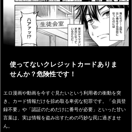
使ってないクレジットカードありま
せんか？危険性です！
エロ漫画や動画を今すぐ見たいという利用者の衝動を突
き、カード情報だけを掠め取る卑劣な犯罪です。「会員登
録不要」や「認証のためだけに番号が必要」といった甘い
言葉は、実は情報を盗み出すための巧妙な罠に過ぎませ
ん。