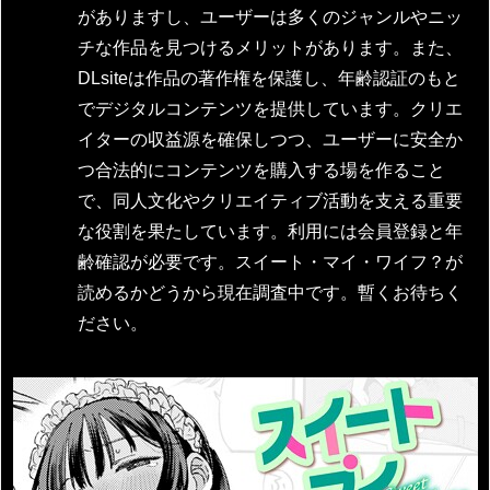
がありますし、ユーザーは多くのジャンルやニッ
チな作品を見つけるメリットがあります。また、
DLsiteは作品の著作権を保護し、年齢認証のもと
でデジタルコンテンツを提供しています。クリエ
イターの収益源を確保しつつ、ユーザーに安全か
つ合法的にコンテンツを購入する場を作ること
で、同人文化やクリエイティブ活動を支える重要
な役割を果たしています。利用には会員登録と年
齢確認が必要です。スイート・マイ・ワイフ？が
読めるかどうから現在調査中です。暫くお待ちく
ださい。