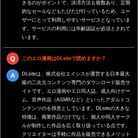
きるのがポイントで、決済方法も複数あり、定期
的なセールなどもたびたび行っているため、ユー
ザーにとって利用しやすいサービスとなっていま
す。サービスの利用には年齢認証が必須とされて
います。
このエロ漫画はDLsiteで読めますか？
DLsiteは、株式会社エイシスが運営する日本最大
級の二次元コンテンツ専門のダウンロード販売サ
イトです。エロ漫画やエロ同人誌、成人向けゲー
ム、音声作品（ASMRなど）といったアダルトコ
ンテンツのを得意としています。DLsiteの大きな
特徴は、商業作品だけでなく、個人や同人サーク
ルが制作した作品を広く取り扱っている点です。
クリエイターは手軽に作品を販売できるメリット