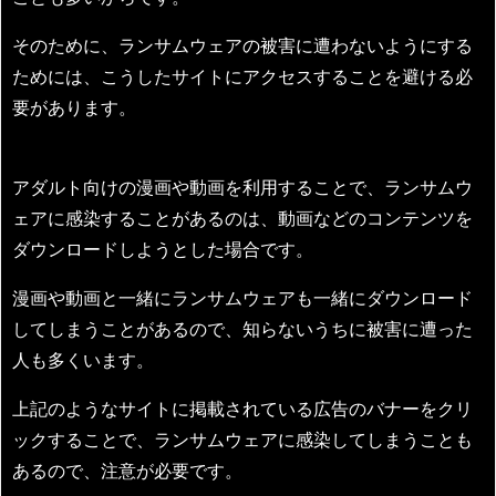
そのために、ランサムウェアの被害に遭わないようにする
ためには、こうしたサイトにアクセスすることを避ける必
要があります。
アダルト向けの漫画や動画を利用することで、ランサムウ
ェアに感染することがあるのは、動画などのコンテンツを
ダウンロードしようとした場合です。
漫画や動画と一緒にランサムウェアも一緒にダウンロード
してしまうことがあるので、知らないうちに被害に遭った
人も多くいます。
上記のようなサイトに掲載されている広告のバナーをクリ
ックすることで、ランサムウェアに感染してしまうことも
あるので、注意が必要です。