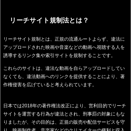
リーチサイト規制法とは？
リーチサイト規制とは、正規の流通ルートよらず、違法に
アップロードされた映画や音楽などの動画へ視聴する人を
誘導するリンク集や索引サイトを規制することです。
これらのサイトは、違法な動画を自らアップロードしてい
なくても、違法動画へのリンクを提供することにより、著
作権侵害を広げていると考えられています。
日本では2018年の著作権法改正により、営利目的でリーチ
サイトを運営する行為が違法とされ、刑事罰の対象にもな
りましたが、その目的は、正規の販売や配信サービスを守
り、映画制作者、音楽家などのクリエイターの権利と収入