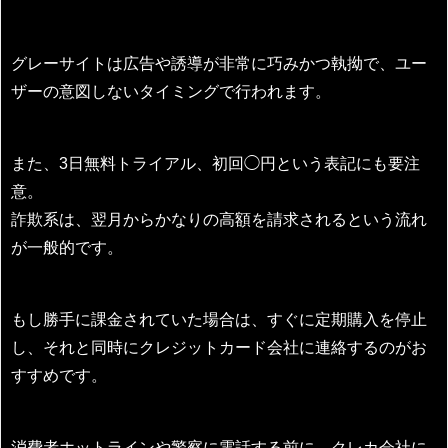
グレーサイトは広告や誘導が非常に巧みかつ執拗で、ユー
ザーの意図しないタイミングで行われます。
また、3日無料トライアル、初回◯円という表記にも要注
意。
詐欺系は、翌月からかなりの高額を請求されるという流れ
が一般的です。
もし勝手に課金されていた場合は、すぐに定期購入を停止
し、それと同時にクレジットカード会社に連絡するのがお
すすめです。
消費者ホットラインや警察に電話する前に、クレカ会社に