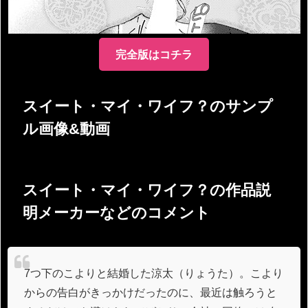
完全版はコチラ
スイート・マイ・ワイフ？のサンプ
ル画像&動画
スイート・マイ・ワイフ？の作品説
明メーカーなどのコメント
7つ下のこよりと結婚した涼太（りょうた）。こより
からの告白がきっかけだったのに、最近は触ろうと