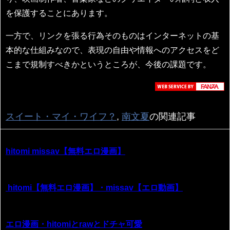
を保護することにあります。
一方で、リンクを張る行為そのものはインターネットの基
本的な仕組みなので、表現の自由や情報へのアクセスをど
こまで規制すべきかというところが、今後の課題です。
スイート・マイ・ワイフ？
,
南文夏
の関連記事
hitomi missav【無料エロ漫画】
hitomi【無料エロ漫画】・missav【エロ動画】
エロ漫画・hitomiとrawとドチャ可愛