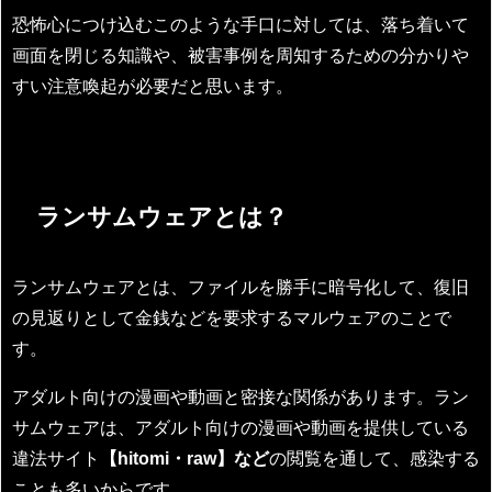
恐怖心につけ込むこのような手口に対しては、落ち着いて
画面を閉じる知識や、被害事例を周知するための分かりや
すい注意喚起が必要だと思います。
ランサムウェアとは？
ランサムウェアとは、ファイルを勝手に暗号化して、復旧
の見返りとして金銭などを要求するマルウェアのことで
す。
アダルト向けの漫画や動画と密接な関係があります。ラン
サムウェアは、アダルト向けの漫画や動画を提供している
違法サイト
【hitomi・raw】など
の閲覧を通して、感染する
ことも多いからです。