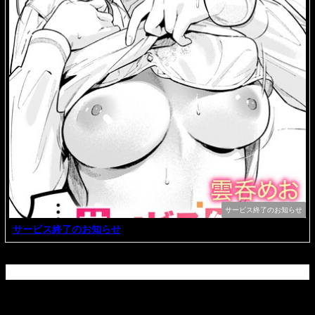
サービス終了のお知らせ
サービス終了のお知らせ