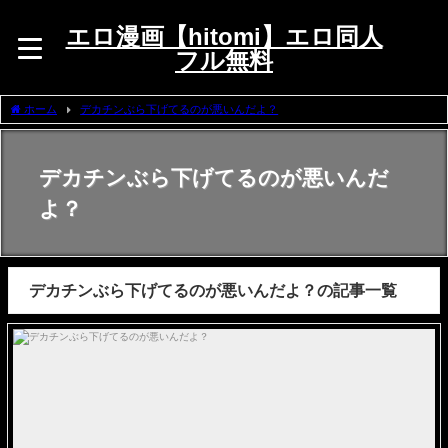
エロ漫画【hitomi】エロ同人
フル無料
ホーム
デカチンぶら下げてるのが悪いんだよ？
デカチンぶら下げてるのが悪いんだ
よ？
デカチンぶら下げてるのが悪いんだよ？の記事一覧