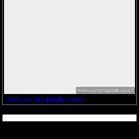
デカチンぶら下げてるのが悪いんだよ？
デカチンぶら下げてるのが悪いんだよ？